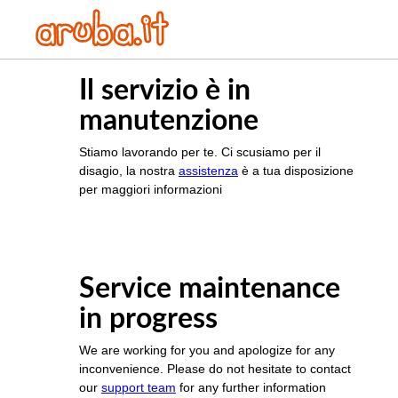
Il servizio è in
manutenzione
Stiamo lavorando per te. Ci scusiamo per il
disagio, la nostra
assistenza
è a tua disposizione
per maggiori informazioni
Service maintenance
in progress
We are working for you and apologize for any
inconvenience. Please do not hesitate to contact
our
support team
for any further information