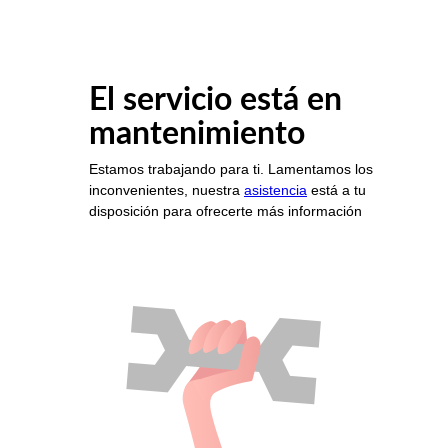
El servicio está en
mantenimiento
Estamos trabajando para ti. Lamentamos los
inconvenientes, nuestra
asistencia
está a tu
disposición para ofrecerte más información