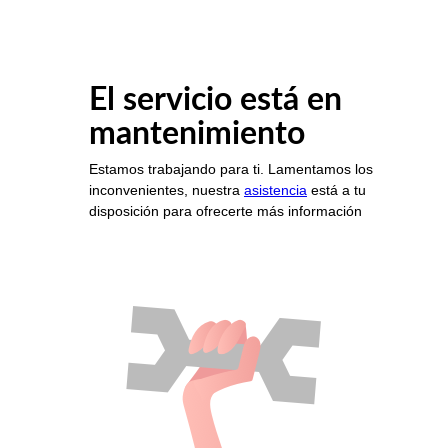
El servicio está en
mantenimiento
Estamos trabajando para ti. Lamentamos los
inconvenientes, nuestra
asistencia
está a tu
disposición para ofrecerte más información