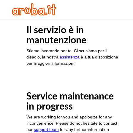
Il servizio è in
manutenzione
Stiamo lavorando per te. Ci scusiamo per il
disagio, la nostra
assistenza
è a tua disposizione
per maggiori informazioni
Service maintenance
in progress
We are working for you and apologize for any
inconvenience. Please do not hesitate to contact
our
support team
for any further information