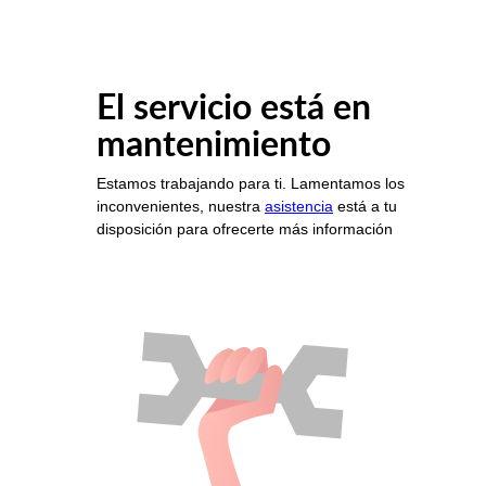
El servicio está en
mantenimiento
Estamos trabajando para ti. Lamentamos los
inconvenientes, nuestra
asistencia
está a tu
disposición para ofrecerte más información