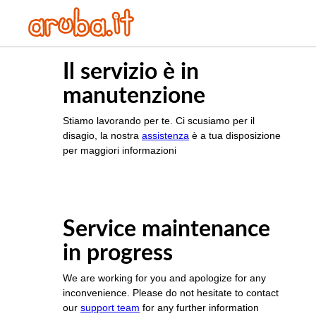
Il servizio è in
manutenzione
Stiamo lavorando per te. Ci scusiamo per il
disagio, la nostra
assistenza
è a tua disposizione
per maggiori informazioni
Service maintenance
in progress
We are working for you and apologize for any
inconvenience. Please do not hesitate to contact
our
support team
for any further information