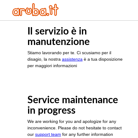
Il servizio è in
manutenzione
Stiamo lavorando per te. Ci scusiamo per il
disagio, la nostra
assistenza
è a tua disposizione
per maggiori informazioni
Service maintenance
in progress
We are working for you and apologize for any
inconvenience. Please do not hesitate to contact
our
support team
for any further information