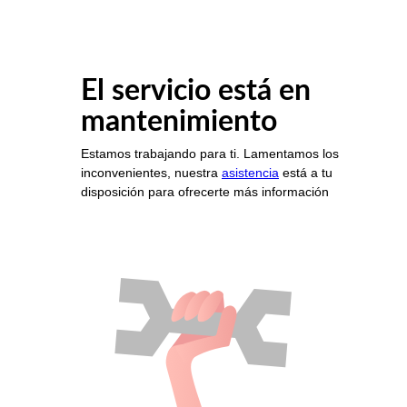
El servicio está en
mantenimiento
Estamos trabajando para ti. Lamentamos los
inconvenientes, nuestra
asistencia
está a tu
disposición para ofrecerte más información