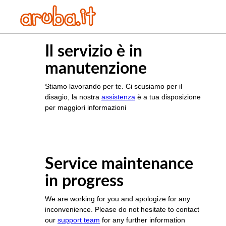
Il servizio è in
manutenzione
Stiamo lavorando per te. Ci scusiamo per il
disagio, la nostra
assistenza
è a tua disposizione
per maggiori informazioni
Service maintenance
in progress
We are working for you and apologize for any
inconvenience. Please do not hesitate to contact
our
support team
for any further information