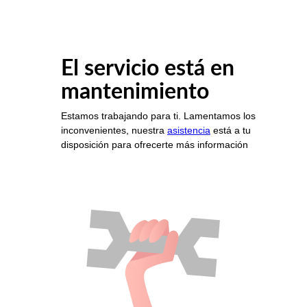
El servicio está en
mantenimiento
Estamos trabajando para ti. Lamentamos los
inconvenientes, nuestra
asistencia
está a tu
disposición para ofrecerte más información