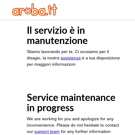
Il servizio è in
manutenzione
Stiamo lavorando per te. Ci scusiamo per il
disagio, la nostra
assistenza
è a tua disposizione
per maggiori informazioni
Service maintenance
in progress
We are working for you and apologize for any
inconvenience. Please do not hesitate to contact
our
support team
for any further information