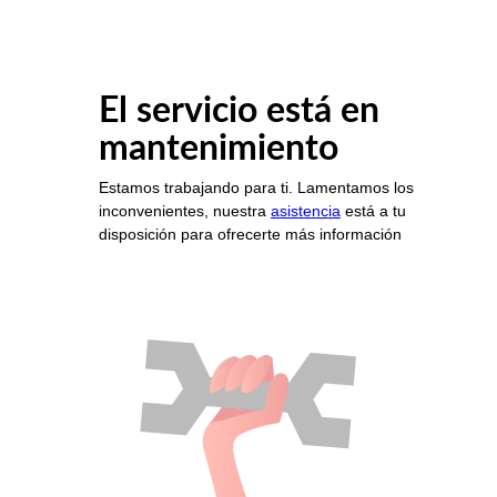
El servicio está en
mantenimiento
Estamos trabajando para ti. Lamentamos los
inconvenientes, nuestra
asistencia
está a tu
disposición para ofrecerte más información