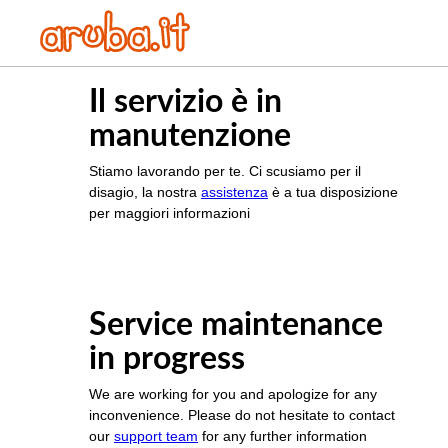
Il servizio è in
manutenzione
Stiamo lavorando per te. Ci scusiamo per il
disagio, la nostra
assistenza
è a tua disposizione
per maggiori informazioni
Service maintenance
in progress
We are working for you and apologize for any
inconvenience. Please do not hesitate to contact
our
support team
for any further information