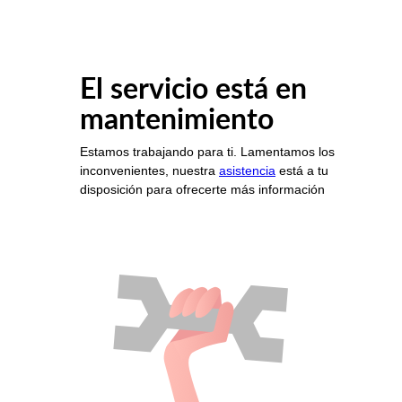
El servicio está en
mantenimiento
Estamos trabajando para ti. Lamentamos los
inconvenientes, nuestra
asistencia
está a tu
disposición para ofrecerte más información