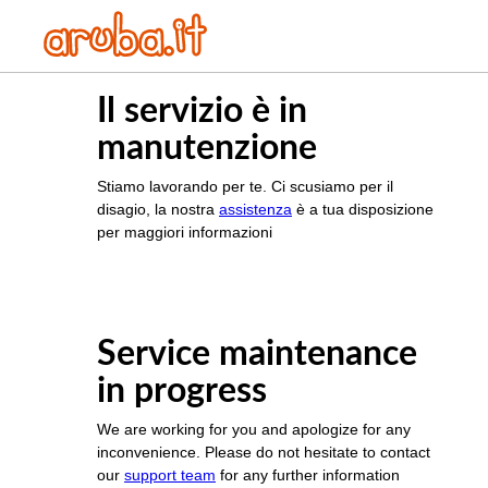
Il servizio è in
manutenzione
Stiamo lavorando per te. Ci scusiamo per il
disagio, la nostra
assistenza
è a tua disposizione
per maggiori informazioni
Service maintenance
in progress
We are working for you and apologize for any
inconvenience. Please do not hesitate to contact
our
support team
for any further information