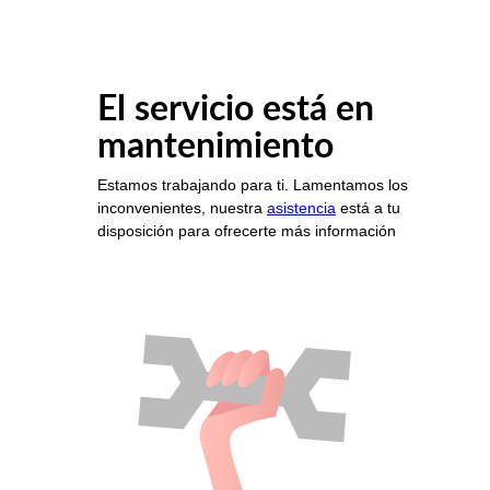
El servicio está en
mantenimiento
Estamos trabajando para ti. Lamentamos los
inconvenientes, nuestra
asistencia
está a tu
disposición para ofrecerte más información