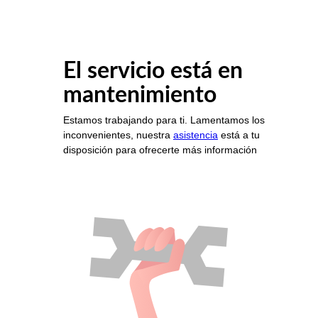
El servicio está en
mantenimiento
Estamos trabajando para ti. Lamentamos los
inconvenientes, nuestra
asistencia
está a tu
disposición para ofrecerte más información