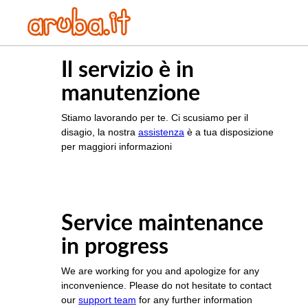
Il servizio è in
manutenzione
Stiamo lavorando per te. Ci scusiamo per il
disagio, la nostra
assistenza
è a tua disposizione
per maggiori informazioni
Service maintenance
in progress
We are working for you and apologize for any
inconvenience. Please do not hesitate to contact
our
support team
for any further information