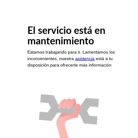
El servicio está en
mantenimiento
Estamos trabajando para ti. Lamentamos los
inconvenientes, nuestra
asistencia
está a tu
disposición para ofrecerte más información