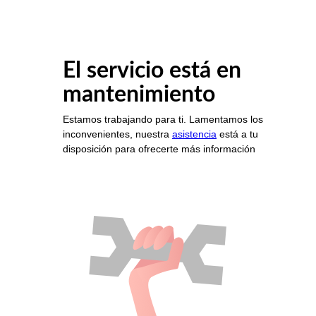
El servicio está en
mantenimiento
Estamos trabajando para ti. Lamentamos los
inconvenientes, nuestra
asistencia
está a tu
disposición para ofrecerte más información