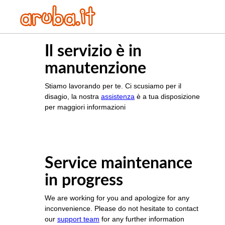
Il servizio è in
manutenzione
Stiamo lavorando per te. Ci scusiamo per il
disagio, la nostra
assistenza
è a tua disposizione
per maggiori informazioni
Service maintenance
in progress
We are working for you and apologize for any
inconvenience. Please do not hesitate to contact
our
support team
for any further information