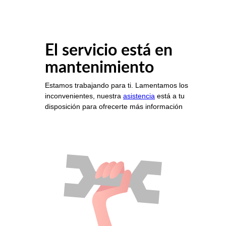
El servicio está en
mantenimiento
Estamos trabajando para ti. Lamentamos los
inconvenientes, nuestra
asistencia
está a tu
disposición para ofrecerte más información