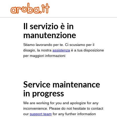
Il servizio è in
manutenzione
Stiamo lavorando per te. Ci scusiamo per il
disagio, la nostra
assistenza
è a tua disposizione
per maggiori informazioni
Service maintenance
in progress
We are working for you and apologize for any
inconvenience. Please do not hesitate to contact
our
support team
for any further information