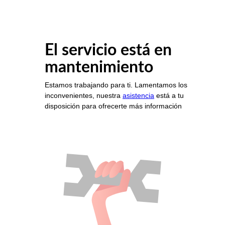
El servicio está en
mantenimiento
Estamos trabajando para ti. Lamentamos los
inconvenientes, nuestra
asistencia
está a tu
disposición para ofrecerte más información