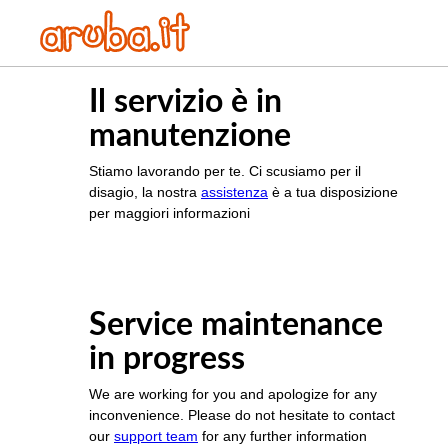
Il servizio è in
manutenzione
Stiamo lavorando per te. Ci scusiamo per il
disagio, la nostra
assistenza
è a tua disposizione
per maggiori informazioni
Service maintenance
in progress
We are working for you and apologize for any
inconvenience. Please do not hesitate to contact
our
support team
for any further information