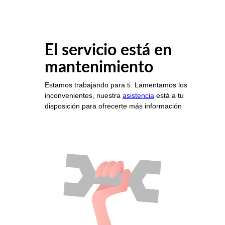
El servicio está en
mantenimiento
Estamos trabajando para ti. Lamentamos los
inconvenientes, nuestra
asistencia
está a tu
disposición para ofrecerte más información